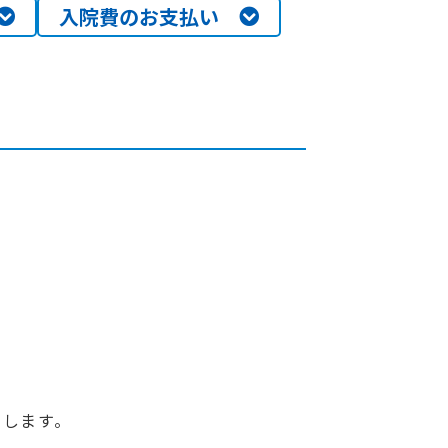
入院費のお支払い
たします。