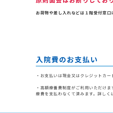
お荷物や差し入れなどは１階受付窓口
入院費のお支払い
・お支払いは現金又はクレジットカー
・高額療養費制度がご利用いただけま
療費を支払わなくて済みます。詳しく