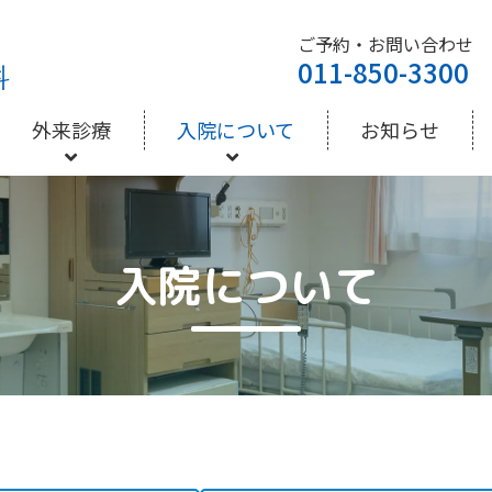
ご予約・お問い合わせ
011-850-3300
外来診療
入院について
お知らせ
入院について