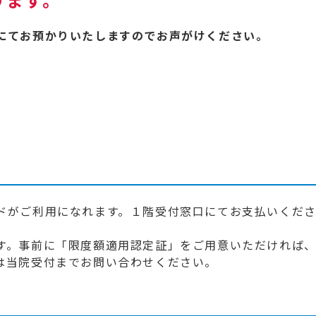
にてお預かりいたしますのでお声がけください。
ドがご利用になれます。１階受付窓口にてお支払いくだ
す。事前に「限度額適用認定証」をご用意いただければ、
は当院受付までお問い合わせください。