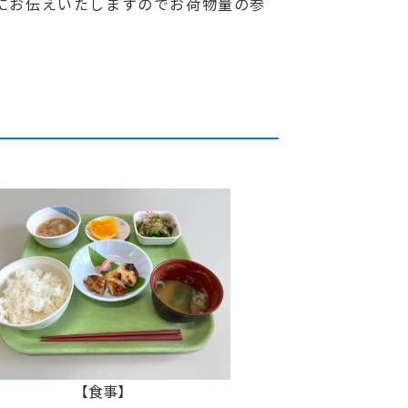
にお伝えいたしますのでお荷物量の参
【食事】