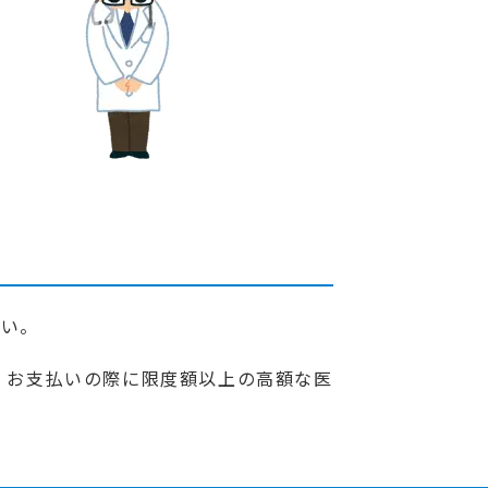
さい。
 お支払いの際に限度額以上の高額な医