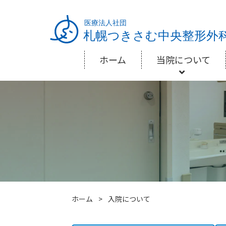
ホーム
当院について
ホーム
>
入院について