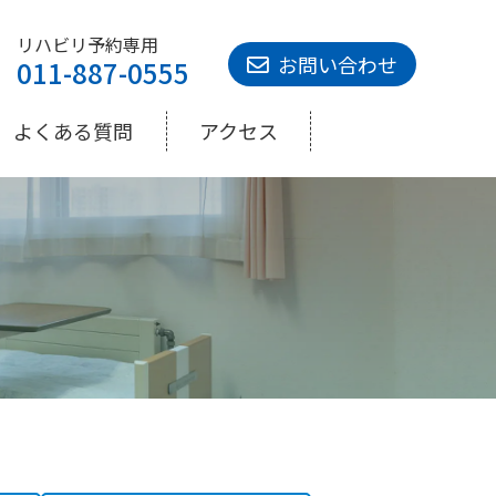
リハビリ予約専用
お問い合わせ
011-887-0555
よくある質問
アクセス